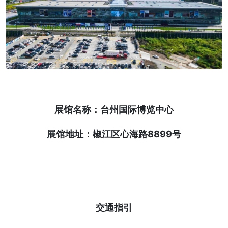
展馆名称：台州国际博览中心
展馆地址：椒江区心海路8899号
交通指引