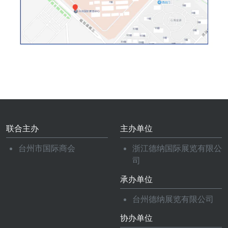
联合主办
主办单位
台州市国际商会
浙江德纳国际展览有限公
司
承办单位
台州德纳展览有限公司
协办单位