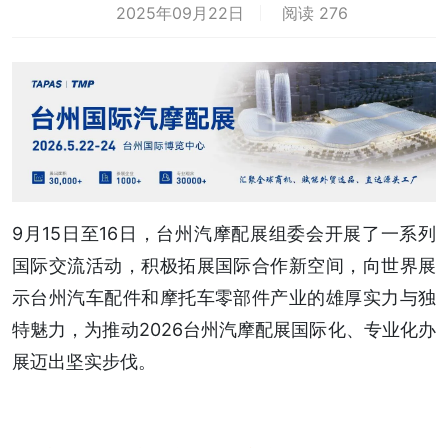
2025年09月22日
阅读 276
9月15日至16日，台州汽摩配展组委会开展了一系列
国际交流活动，积极拓展国际合作新空间，向世界展
示台州汽车配件和摩托车零部件产业的雄厚实力与独
特魅力，为推动2026台州汽摩配展国际化、专业化办
展迈出坚实步伐。