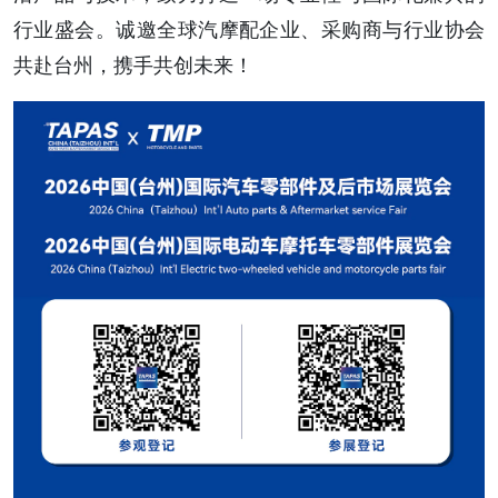
行业盛会。诚邀全球汽摩配企业、采购商与行业协会
共赴台州，携手共创未来！