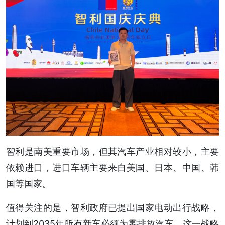
智利是南美重要市场，但其汽车产业相对较小，主要
依赖进口，进口车辆主要来自美国、日本、中国、韩
国等国家。
值得关注的是，智利政府已提出国家电动出行战略，
计划到2035年所有新车必须为零排放汽车，这一战略