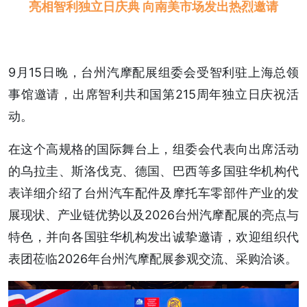
亮相智利独立日庆典 向南美市场发出热烈邀请
9月15日晚，台州汽摩配展组委会受智利驻上海总领
事馆邀请，出席智利共和国第215周年独立日庆祝活
动。
在这个高规格的国际舞台上，组委会代表向出席活动
的乌拉圭、斯洛伐克、德国、巴西等多国驻华机构代
表详细介绍了台州汽车配件及摩托车零部件产业的发
展现状、产业链优势以及2026台州汽摩配展的亮点与
特色，并向各国驻华机构发出诚挚邀请，欢迎组织代
表团莅临2026年台州汽摩配展参观交流、采购洽谈。