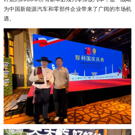
为中国新能源汽车和零部件企业带来了广阔的市场机
遇。