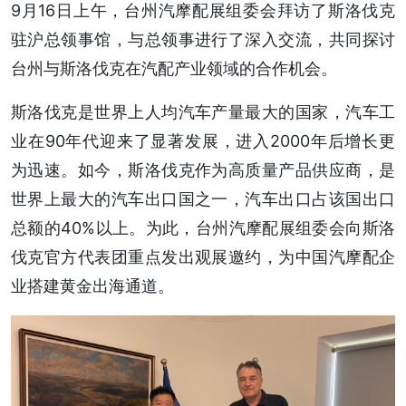
9月16日上午，台州汽摩配展组委会拜访了斯洛伐克
驻沪总领事馆，与总领事进行了深入交流，共同探讨
台州与斯洛伐克在汽配产业领域的合作机会。
斯洛伐克是世界上人均汽车产量最大的国家，汽车工
业在90年代迎来了显著发展，进入2000年后增长更
为迅速。如今，斯洛伐克作为高质量产品供应商，是
世界上最大的汽车出口国之一，汽车出口占该国出口
总额的40%以上。为此，台州汽摩配展组委会向斯洛
伐克官方代表团重点发出观展邀约，为中国汽摩配企
业搭建黄金出海通道。