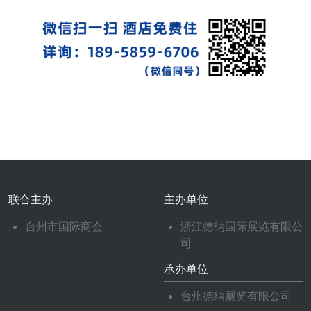
联合主办
主办单位
台州市国际商会
浙江德纳国际展览有限公
司
承办单位
台州德纳展览有限公司