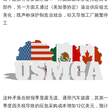
部件，另一方面又通过《美加墨协定》逼迫供应链北
美化；既声称保护制造业就业，却又导致工厂频繁停
工
这种矛盾在财报季显露无遗。通用汽车披露，其第一
季度因关税导致的应急采购成本增加12亿美元，预计