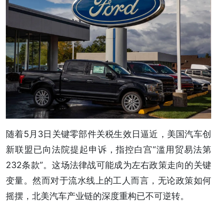
随着5月3日关键零部件关税生效日逼近，美国汽车创
新联盟已向法院提起申诉，指控白宫“滥用贸易法第
232条款”。这场法律战可能成为左右政策走向的关键
变量。然而对于流水线上的工人而言，无论政策如何
摇摆，北美汽车产业链的深度重构已不可逆转。