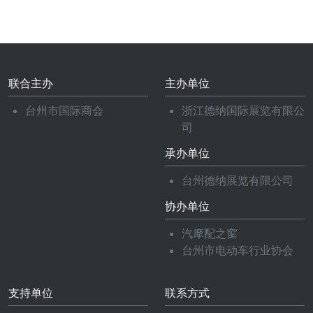
联合主办
主办单位
台州市国际商会
浙江德纳国际展览有限公
司
承办单位
台州德纳展览有限公司
协办单位
汽摩配之窗
台州市电动车行业协会
支持单位
联系方式