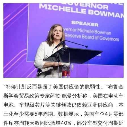
“补偿计划反而暴露了美国供应链的脆弱性。”布鲁金
斯学会贸易政策专家萨拉·鲍曼分析称，美国在电动车
电池、车规级芯片等关键领域仍依赖亚洲供应商，本
土化至少需要5年周期。数据显示，美国车企4月零部
件库存周转天数同比激增40%，部分车型交付周期延