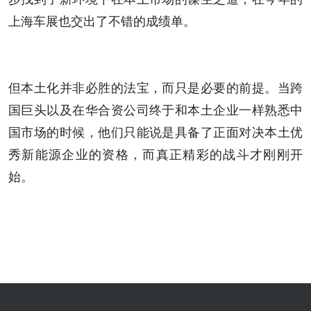
上海车展也交出了不错的成绩单。
但本土化并非必胜的法宝，而只是必要的前提。当跨
国巨头以及在华合资公司终于和本土企业一样熟悉中
国市场的时候，他们只能说是具备了正面对决本土优
秀新能源企业的资格，而真正精彩的战斗才刚刚开
始。