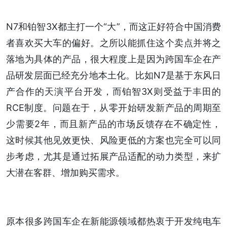
N7和铂智3X都主打一个“大”，而这正好符合中国消费
者喜欢买大车的偏好。之所以能抓住这个卖点并将之
落地为具体的产品，很大程度上是因为跨国车企在产
品研发层面已经充分地本土化。比如N7是基于东风日
产合作的天演平台开发，而铂智3X则受益于丰田的
RCE制度。问题在于，从零开始研发新产品的周期至
少需要2年，而且新产品的市场反馈存在不确定性，
这时候其他见效更快、风险更低的方案也完全可以同
步考虑，尤其是通过拓展产品适配的动力类型，来扩
大潜在客群、增加购买需求。
原本很多跨国车企在新能源领域都热衷于开发纯电车