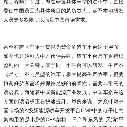
席工程师）制度，即在研发具体车型的过程中，直接
委任中国员工为具体项目的总负责人，赋予本地研发
人员更多权限，以满足中国市场需求。
甚至在跨国车企一贯视为禁脔的造车平台这个层面，
如今也开始引入中方伙伴共建。造车平台是车企持续
盈利的一大关键，基于同一个平台可以研发、生产不
同尺寸、不同类型的汽车，极大提高生产效率，但要
协调好所有需求并保持足够的前瞻性，需要非常高的
话语权，而随着中国新能源产业发展，中国车企在这
方面的话语权正在快速提升。举例来说，大众针对中
国市场的A级新能源轿车开发平台CMP中的电子电气
架构用的是小鹏的CEA架构；日产和东风的“天演”平