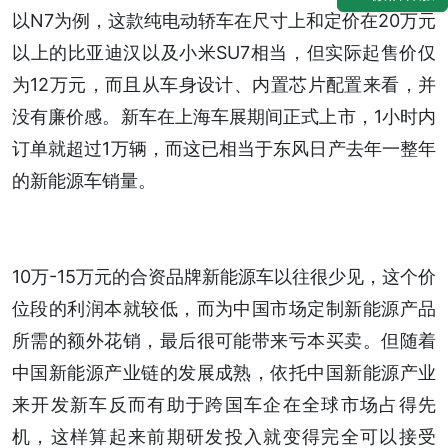
以N7为例，这款纯电动轿车在尺寸上和定价在20万元
以上的比亚迪汉以及小米SU7相当，但实际起售价仅
为12万元，而且从车身设计、内置芯片配置来看，并
没有廉价感。新车在上海车展期间正式上市，1小时内
订单就超过1万辆，而这已相当于东风日产去年一整年
的新能源车销量。
10万-15万元的合资品牌新能源车以往很少见，这个价
位段的利润本就较低，而为中国市场定制新能源产品
所需的额外花销，最后很可能带来亏本买卖。但随着
中国新能源产业链的发展成熟，依托中国新能源产业
来开发新车反而有助于跨国车企在全球市场占得先
机，这样算起来前期研发投入就变得完全可以接受