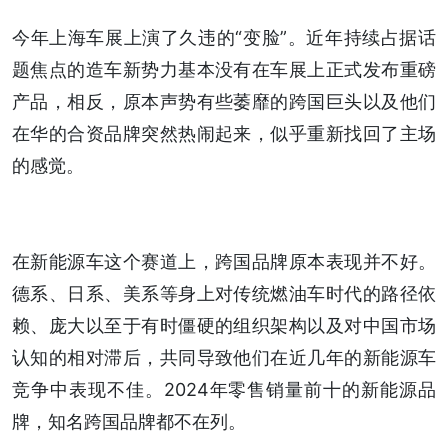
今年上海车展上演了久违的“变脸”。近年持续占据话
题焦点的造车新势力基本没有在车展上正式发布重磅
产品，相反，原本声势有些萎靡的跨国巨头以及他们
在华的合资品牌突然热闹起来，似乎重新找回了主场
的感觉。
在新能源车这个赛道上，跨国品牌原本表现并不好。
德系、日系、美系等身上对传统燃油车时代的路径依
赖、庞大以至于有时僵硬的组织架构以及对中国市场
认知的相对滞后，共同导致他们在近几年的新能源车
竞争中表现不佳。2024年零售销量前十的新能源品
牌，知名跨国品牌都不在列。