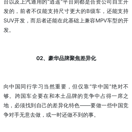
台以及上汽通用的“逍遥”平台则都是合资公司自主开
发的，前者不仅能支持尺寸更大的B级车，还能支持
SUV开发，而后者还能在此基础上兼容MPV车型的开
发。
02、豪华品牌聚焦差异化
向中国同行学习当然重要，但仅靠“学中国”绝对不
够。跨国车企要在和本土品牌的竞争中占得一席之
地，必须找到自己的差异化特色——要做一些中国竞
争对手无意去做，或一时还做不到的事。