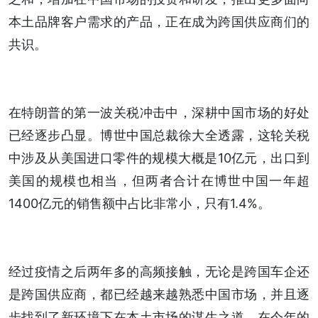
本土品牌客户需求的产品，正在成为跨国供应商们的
共识。
在特朗普的第一波关税冲击中，深耕中国市场的好处
已经逐步凸显。博世中国总裁徐大全透露，这轮关税
中涉及从美国进口零件的规模大概是10亿元，出口到
美国的规模也相当，但两者合计在博世中国一年超
1400亿元的销售额中占比非常小，只有1.4%。
经过疫情之后两年多的高频接触，无论是跨国车企还
是跨国供应商，都已经越来越熟悉中国市场，并且逐
步找到了新环境下在本土市场的谋生之道，在今年的