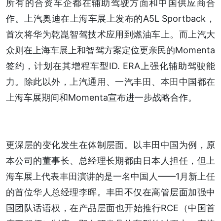
所有的合资车企都在辅助驾驶方面和中国供应商合
作。上汽奥迪在上海车展上发布的A5L Sportback，
首次将华为乾崑智驾技术应用到燃油车上。而上汽大
众则在上海车展上和智驾方案定位更亲民的Momenta
签约，计划在其增程车型ID. ERA上强化辅助驾驶能
力。除此以外，上汽通用、一汽丰田、本田中国都在
上海车展期间和Momenta宣布进一步战略合作。
更深层的变化发生在体制层面。以丰田中国为例，原
本公司的董事长、总经理长期都由日本人担任，但上
海车展上代表丰田演讲的是一名中国人——1月新上任
的首位华人总经理李晖。丰田不仅在高管层面加强中
国团队话语权，在产品层面也开始推行RCE（中国首