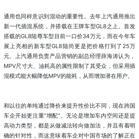
通用也同样意识到混动的重要性。去年上汽通用推出
新一代插混系统，并搭载在王牌车型GL8之上。首发
搭载的GL8陆尊车型目前一口价34万元，而在今年车
展上亮相的新车型GL8陆尚更是把价格打到了25万
元。上汽通用负责产品营销的副总经理薛海涛认为，
MPV尺寸大、油耗高的属性限制了其受众，但采用插
混模式能大幅降低MPV的能耗，从而增加潜在用户。
和以往的单纯通过降价来提升性价比不同，现在跨国
车企开始更注重“增配”。无论是增加车内空间还是提
高动力类型，都是从做减法转向做加法，并且有着明
确的针对性，而这意味着车企对中国市场的了解正在