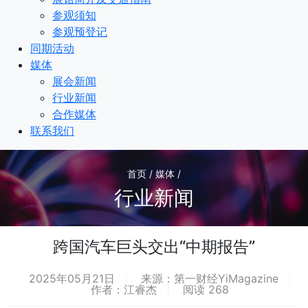
参观须知
参观预登记
同期活动
媒体
展会新闻
行业新闻
合作媒体
联系我们
首页 / 媒体 /
行业新闻
跨国汽车巨头交出“中期报告”
2025年05月21日
来源：第一财经YiMagazine
作者：江睿杰
阅读 268